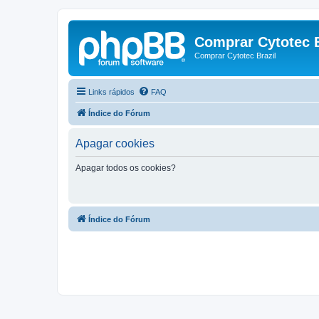
Comprar Cytotec B
Comprar Cytotec Brazil
Links rápidos
FAQ
Índice do Fórum
Apagar cookies
Apagar todos os cookies?
Índice do Fórum