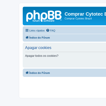
Comprar Cytotec B
Comprar Cytotec Brazil
Links rápidos
FAQ
Índice do Fórum
Apagar cookies
Apagar todos os cookies?
Índice do Fórum