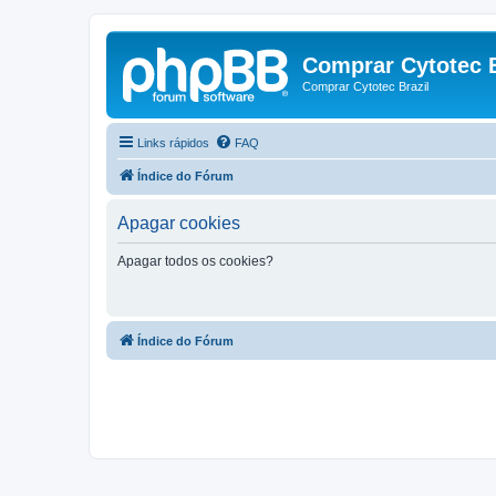
Comprar Cytotec B
Comprar Cytotec Brazil
Links rápidos
FAQ
Índice do Fórum
Apagar cookies
Apagar todos os cookies?
Índice do Fórum