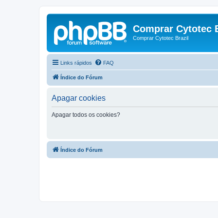
Comprar Cytotec B
Comprar Cytotec Brazil
Links rápidos
FAQ
Índice do Fórum
Apagar cookies
Apagar todos os cookies?
Índice do Fórum