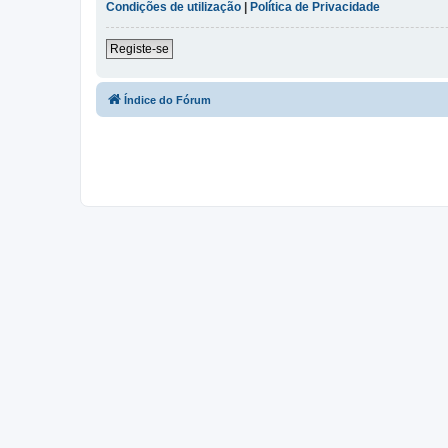
Condições de utilização
|
Política de Privacidade
Registe-se
Índice do Fórum