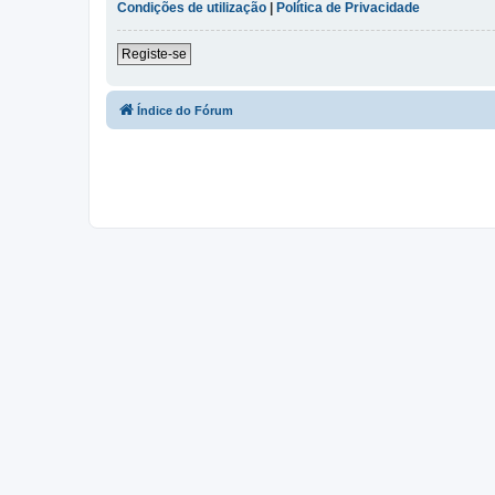
Condições de utilização
|
Política de Privacidade
Registe-se
Índice do Fórum