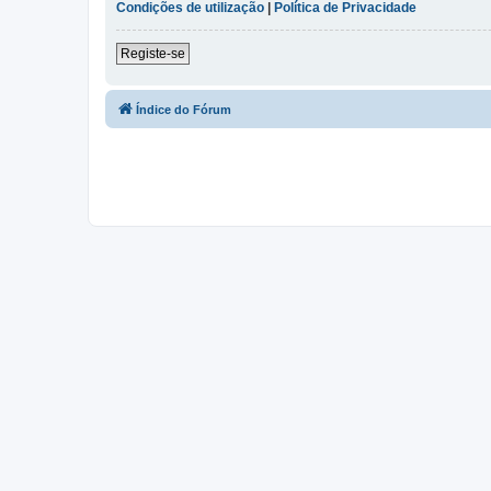
Condições de utilização
|
Política de Privacidade
Registe-se
Índice do Fórum