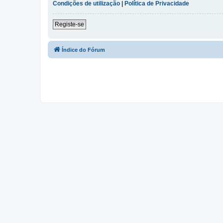
Condições de utilização
|
Política de Privacidade
Registe-se
Índice do Fórum