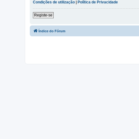
Condições de utilização
|
Política de Privacidade
Registe-se
Índice do Fórum