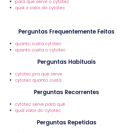
para que serve o cytotec
qual o valor do cytotec
Perguntas Frequentemente Feitas
quanto custa cytotec
quanto custa o cytotec
Perguntas Habituais
cytotec pra que serve
cytotec quanto custa
Perguntas Recorrentes
cytotec serve para quê
qual valor do cytotec
Perguntas Repetidas