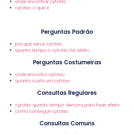
onde encontrar cytotec
cytotec o que e
Perguntas Padrão
pra que serve cytotec
quanto tempo o cytotec faz efeito
Perguntas Costumeiras
onde encontro cytotec
quanto custa um cytotec
Consultas Regulares
cytotec quanto tempo demora para fazer efeito
como conseguir cytotec
Consultas Comuns