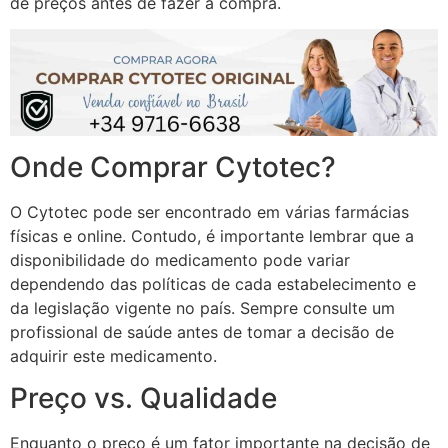
de preços antes de fazer a compra.
Onde Comprar Cytotec?
O Cytotec pode ser encontrado em várias farmácias
físicas e online. Contudo, é importante lembrar que a
disponibilidade do medicamento pode variar
dependendo das políticas de cada estabelecimento e
da legislação vigente no país. Sempre consulte um
profissional de saúde antes de tomar a decisão de
adquirir este medicamento.
Preço vs. Qualidade
Enquanto o preço é um fator importante na decisão de