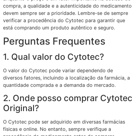
compra, a qualidade e a autenticidade do medicamento
devem sempre ser a prioridade. Lembre-se de sempre
verificar a procedência do Cytotec para garantir que
está comprando um produto autêntico e seguro.
Perguntas Frequentes
1. Qual valor do Cytotec?
O valor do Cytotec pode variar dependendo de
diversos fatores, incluindo a localização da farmácia, a
quantidade comprada e a demanda do mercado.
2. Onde posso comprar Cytotec
Original?
O Cytotec pode ser adquirido em diversas farmácias
físicas e online. No entanto, sempre verifique a