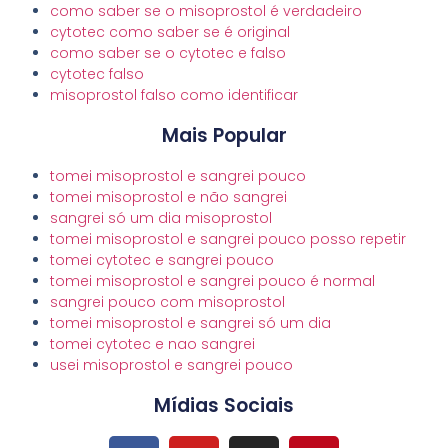
como saber se o misoprostol é verdadeiro
cytotec como saber se é original
como saber se o cytotec e falso
cytotec falso
misoprostol falso como identificar
Mais Popular
tomei misoprostol e sangrei pouco
tomei misoprostol e não sangrei
sangrei só um dia misoprostol
tomei misoprostol e sangrei pouco posso repetir
tomei cytotec e sangrei pouco
tomei misoprostol e sangrei pouco é normal
sangrei pouco com misoprostol
tomei misoprostol e sangrei só um dia
tomei cytotec e nao sangrei
usei misoprostol e sangrei pouco
Mídias Sociais