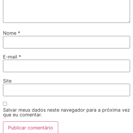
Nome
*
E-mail
*
Site
Salvar meus dados neste navegador para a próxima vez
que eu comentar.