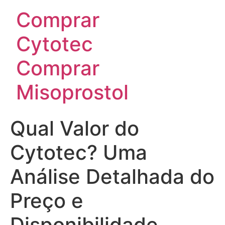
Comprar
Cytotec
Comprar
Misoprostol
Qual Valor do
Cytotec? Uma
Análise Detalhada do
Preço e
Disponibilidade