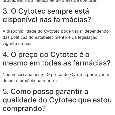
procedência do medicamento antes de comprar.
3. O Cytotec sempre está
disponível nas farmácias?
A disponibilidade do Cytotec pode variar dependendo
das políticas do estabelecimento e da legislação
vigente no país.
4. O preço do Cytotec é o
mesmo em todas as farmácias?
Não necessariamente. O preço do Cytotec pode variar
de uma farmácia para outra.
5. Como posso garantir a
qualidade do Cytotec que estou
comprando?