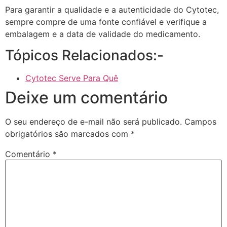
Para garantir a qualidade e a autenticidade do Cytotec,
sempre compre de uma fonte confiável e verifique a
embalagem e a data de validade do medicamento.
Tópicos Relacionados:-
Cytotec Serve Para Quê
Deixe um comentário
O seu endereço de e-mail não será publicado.
Campos
obrigatórios são marcados com
*
Comentário
*