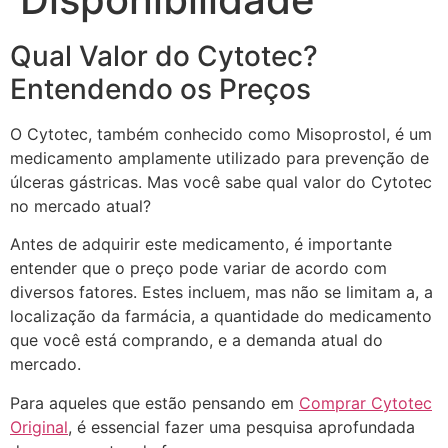
Qual Valor do Cytotec?
Entendendo os Preços
O Cytotec, também conhecido como Misoprostol, é um
medicamento amplamente utilizado para prevenção de
úlceras gástricas. Mas você sabe qual valor do Cytotec
no mercado atual?
Antes de adquirir este medicamento, é importante
entender que o preço pode variar de acordo com
diversos fatores. Estes incluem, mas não se limitam a, a
localização da farmácia, a quantidade do medicamento
que você está comprando, e a demanda atual do
mercado.
Para aqueles que estão pensando em
Comprar Cytotec
Original
, é essencial fazer uma pesquisa aprofundada