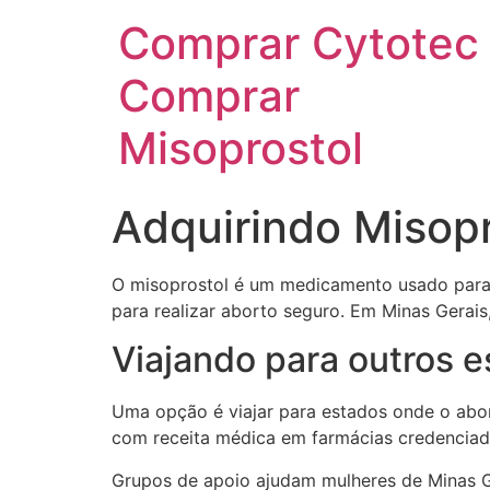
Comprar Cytotec
Comprar
Misoprostol
Adquirindo Misop
O misoprostol é um medicamento usado para i
para realizar aborto seguro. Em Minas Gerai
Viajando para outros 
Uma opção é viajar para estados onde o abo
com receita médica em farmácias credenciad
Grupos de apoio ajudam mulheres de Minas 