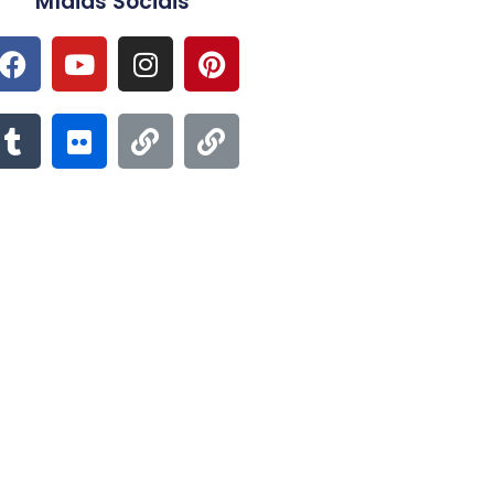
Mídias Sociais