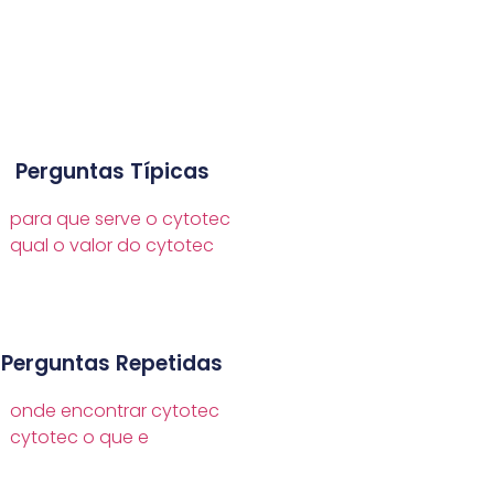
Perguntas Típicas
para que serve o cytotec
qual o valor do cytotec
Perguntas Repetidas
onde encontrar cytotec
cytotec o que e