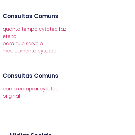
Consultas Comuns
quanto tempo cytotec faz
efeito
para que serve o
medicamento cytotec
Consultas Comuns
como comprar cytotec
original