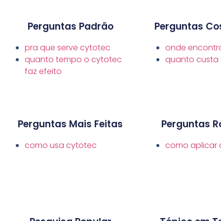
Perguntas Padrão
Perguntas Co
pra que serve cytotec
onde encontr
quanto tempo o cytotec
quanto custa
faz efeito
Perguntas Mais Feitas
Perguntas Ro
como usa cytotec
como aplicar 