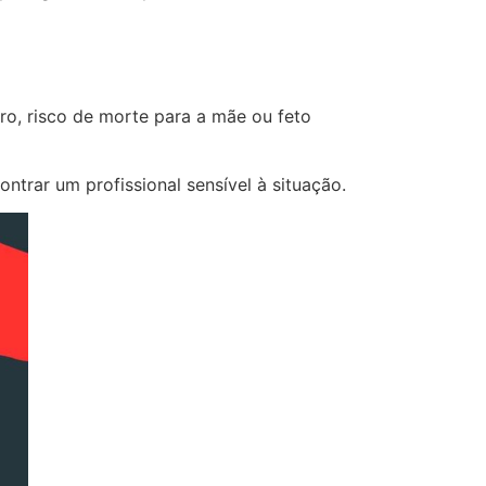
ro, risco de morte para a mãe ou feto
trar um profissional sensível à situação.