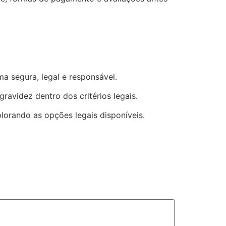
a segura, legal e responsável.
videz dentro dos critérios legais.
orando as opções legais disponíveis.