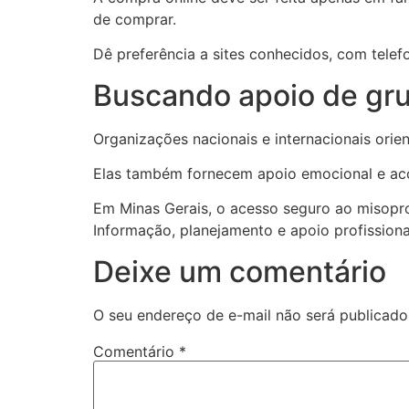
de comprar.
Dê preferência a sites conhecidos, com telef
Buscando apoio de gru
Organizações nacionais e internacionais orie
Elas também fornecem apoio emocional e aco
Em Minas Gerais, o acesso seguro ao misopro
Informação, planejamento e apoio profissiona
Deixe um comentário
O seu endereço de e-mail não será publicado
Comentário
*