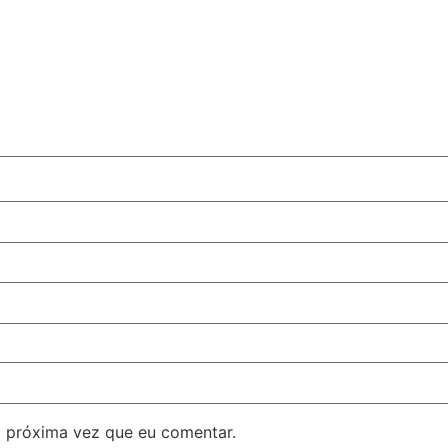
 próxima vez que eu comentar.