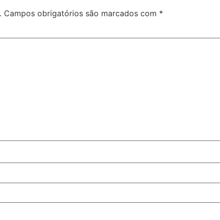
.
Campos obrigatórios são marcados com
*