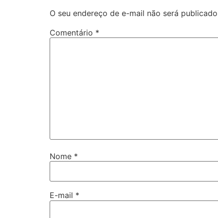
O seu endereço de e-mail não será publicado
Comentário
*
Nome
*
E-mail
*