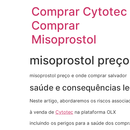
Comprar Cytotec
Comprar
Misoprostol
misoprostol preço
misoprostol preço e onde comprar salvador
saúde e consequências le
Neste artigo, abordaremos os riscos associa
à venda de
Cytotec
na plataforma OLX
incluindo os perigos para a saúde dos comp