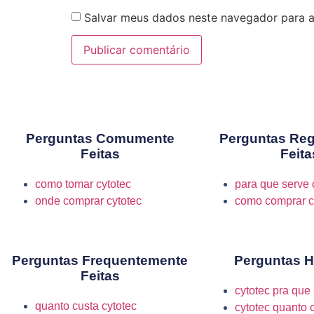
Salvar meus dados neste navegador para a
Perguntas Comumente
Perguntas Re
Feitas
Feita
como tomar cytotec
para que serve 
onde comprar cytotec
como comprar c
Perguntas Frequentemente
Perguntas H
Feitas
cytotec pra que
quanto custa cytotec
cytotec quanto 