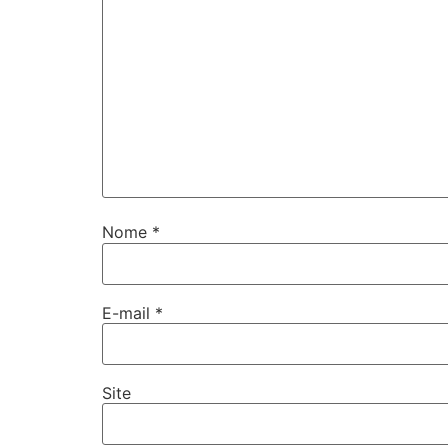
Nome
*
E-mail
*
Site