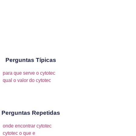
Perguntas Típicas
para que serve o cytotec
qual o valor do cytotec
Perguntas Repetidas
onde encontrar cytotec
cytotec o que e