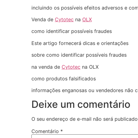
incluindo os possíveis efeitos adversos e co
Venda de
Cytotec
na
OLX
como identificar possíveis fraudes
Este artigo fornecerá dicas e orientações
sobre como identificar possíveis fraudes
na venda de
Cytotec
na OLX
como produtos falsificados
informações enganosas ou vendedores não co
Deixe um comentário
O seu endereço de e-mail não será publicado
Comentário
*